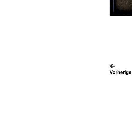
Vorherige