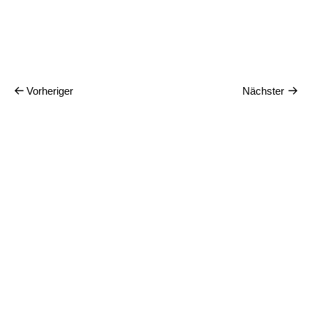
Vorheriger
Nächster